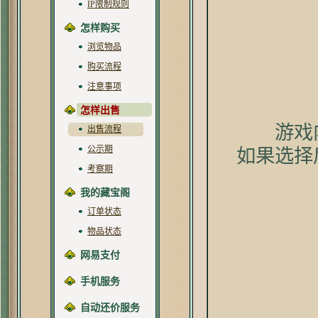
IP限制规则
怎样购买
浏览物品
购买流程
注意事项
怎样出售
游戏内
出售流程
公示期
如果选择
考察期
我的藏宝阁
订单状态
物品状态
网易支付
手机服务
自动还价服务