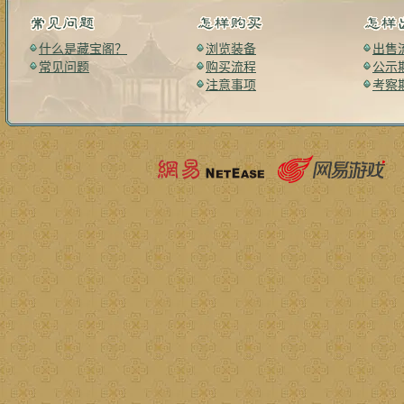
什么是藏宝阁？
浏览装备
出售
常见问题
购买流程
公示
注意事项
考察