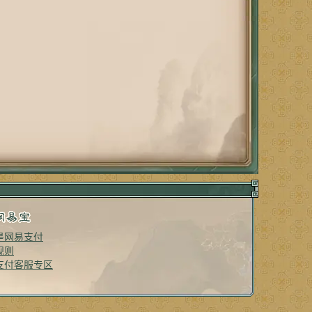
是网易支付
规则
支付客服专区