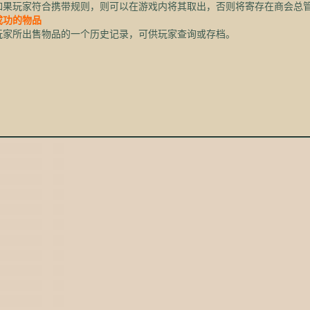
玩家符合携带规则，则可以在游戏内将其取出，否则将寄存在商会总
成功的物品
所出售物品的一个历史记录，可供玩家查询或存档。