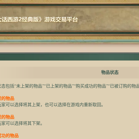
物品状态
态包括“未上架的物品”“已上架的物品”“购买成功的物品”“已被订购的物品
架的物品
可以选择将其上架，也可以选择在游戏内重新取回。
架的物品
可以选择将其下架。
成功的物品