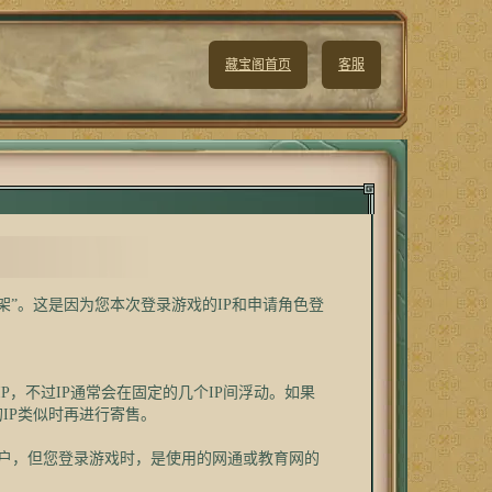
藏宝阁首页
客服
”。这是因为您本次登录游戏的IP和申请角色登
，不过IP通常会在固定的几个IP间浮动。如果
IP类似时再进行寄售。
户，但您登录游戏时，是使用的网通或教育网的