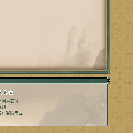
是网易支付
规则
支付客服专区